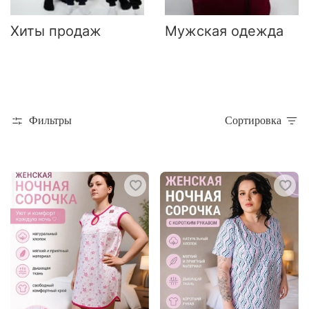
Хиты продаж
Мужская одежда
Фильтры
Сортировка