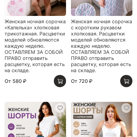
Женская ночная сорочка
Женская ночная сорочка
«Капелька» хлопковая
с коротким рукавом
трикотажная. Расцветки
хлопковая. Расцветки
моделей обновляются
моделей обновляются
каждую неделю.
каждую неделю.
ОСТАВЛЯЕМ ЗА СОБОЙ
ОСТАВЛЯЕМ ЗА СОБОЙ
ПРАВО отправить
ПРАВО отправить
расцветку, которая есть
расцветку, которая есть
на складе.
на складе.
От
580 ₽
От
720 ₽