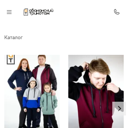
Каталог