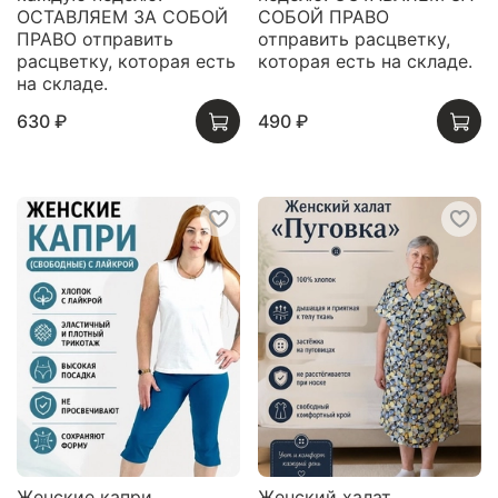
ОСТАВЛЯЕМ ЗА СОБОЙ
СОБОЙ ПРАВО
ПРАВО отправить
отправить расцветку,
расцветку, которая есть
которая есть на складе.
на складе.
630 ₽
490 ₽
Женские капри
Женский халат