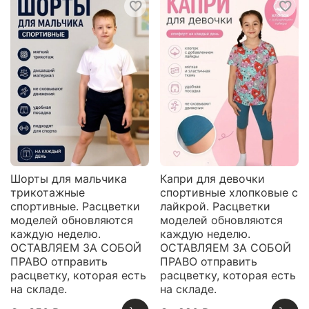
Шорты для мальчика
Капри для девочки
трикотажные
спортивные хлопковые с
спортивные. Расцветки
лайкрой. Расцветки
моделей обновляются
моделей обновляются
каждую неделю.
каждую неделю.
ОСТАВЛЯЕМ ЗА СОБОЙ
ОСТАВЛЯЕМ ЗА СОБОЙ
ПРАВО отправить
ПРАВО отправить
расцветку, которая есть
расцветку, которая есть
на складе.
на складе.