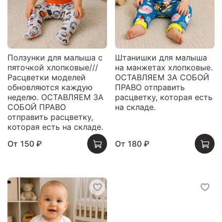
Ползунки для малыша с
Штанишки для малыша
пяточкой хлопковые///
на манжетах хлопковые.
Расцветки моделей
ОСТАВЛЯЕМ ЗА СОБОЙ
обновляются каждую
ПРАВО отправить
неделю. ОСТАВЛЯЕМ ЗА
расцветку, которая есть
СОБОЙ ПРАВО
на складе.
отправить расцветку,
которая есть на складе.
От
150 ₽
От
180 ₽