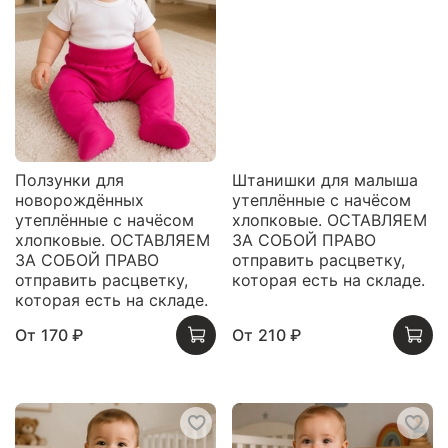
Ползунки для
Штанишки для малыша
новорождённых
утеплённые с начёсом
утеплённые с начёсом
хлопковые. ОСТАВЛЯЕМ
хлопковые. ОСТАВЛЯЕМ
ЗА СОБОЙ ПРАВО
ЗА СОБОЙ ПРАВО
отправить расцветку,
отправить расцветку,
которая есть на складе.
которая есть на складе.
От
170 ₽
От
210 ₽