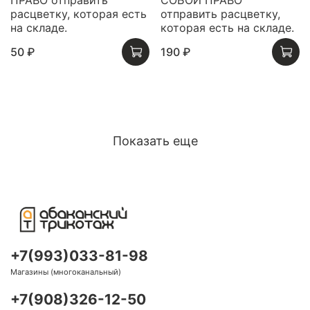
расцветку, которая есть
отправить расцветку,
на складе.
которая есть на складе.
50 ₽
190 ₽
Показать еще
+7(993)033-81-98
Магазины (многоканальный)
+7(908)326-12-50