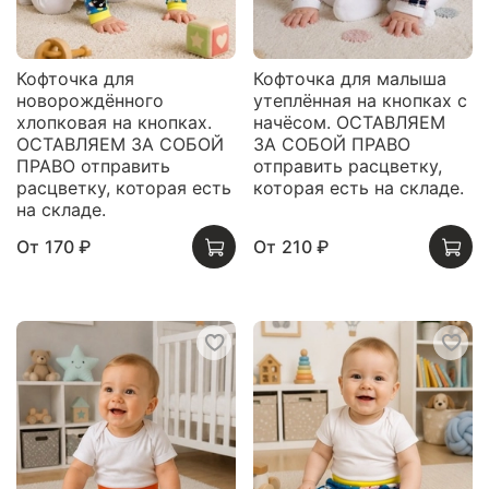
Кофточка для
Кофточка для малыша
новорождённого
утеплённая на кнопках с
хлопковая на кнопках.
начёсом. ОСТАВЛЯЕМ
ОСТАВЛЯЕМ ЗА СОБОЙ
ЗА СОБОЙ ПРАВО
ПРАВО отправить
отправить расцветку,
расцветку, которая есть
которая есть на складе.
на складе.
От
170 ₽
От
210 ₽