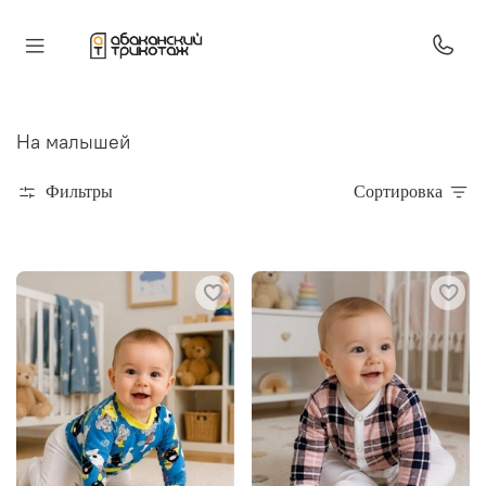
На малышей
Фильтры
Сортировка