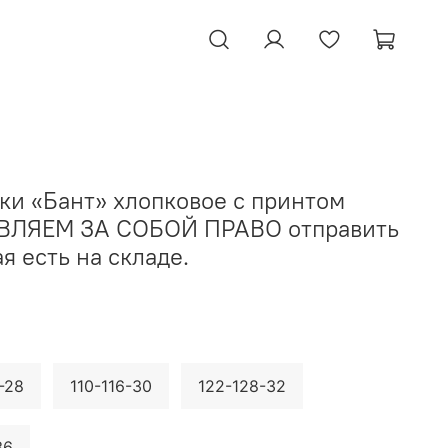
ки «Бант» хлопковое с принтом
АВЛЯЕМ ЗА СОБОЙ ПРАВО отправить
я есть на складе.
-28
110-116-30
122-128-32
36