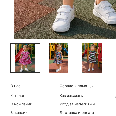
О нас
Сервис и помощь
Каталог
Как заказать
О компании
Уход за изделиями
Вакансии
Доставка и оплата