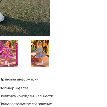
Правовая информация
Договор-оферта
Политика конфиденциальности
Пользовательское соглашение